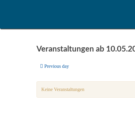
Veranstaltungen ab 10.05.2
Previous day
Keine Veranstaltungen