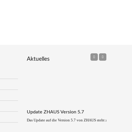
Aktuelles
Update ZHAUS Version 5.7
Das Update auf die Version 5.7 von ZHAUS steht zum Download be