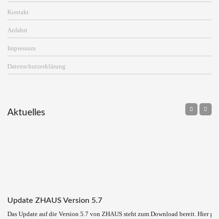
Kontakt
Anfahrt
Impressum
Datenschutzerklärung
Aktuelles
Update ZHAUS Version 5.7
Das Update auf die Version 5.7 von ZHAUS steht zum Download bereit. Hier ge