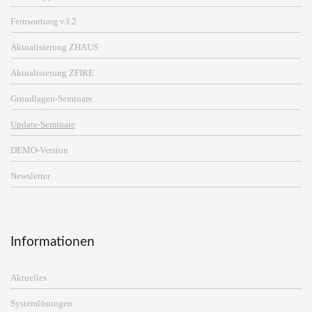
Fernwartung v3.2
Aktualisierung ZHAUS
Aktualisierung ZFIRE
Grundlagen-Seminare
Update-Seminare
DEMO-Version
Newsletter
Informationen
Aktuelles
Systemlösungen