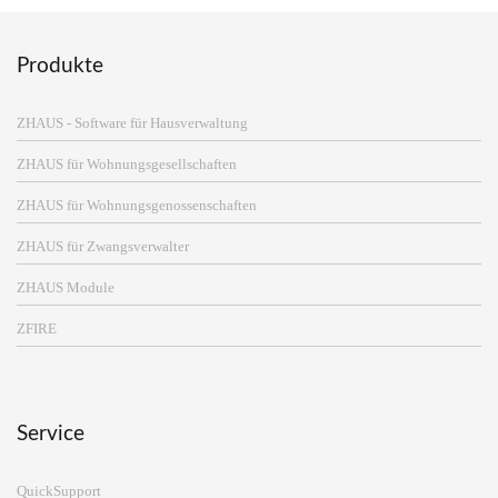
Produkte
ZHAUS - Software für Hausverwaltung
ZHAUS für Wohnungsgesellschaften
ZHAUS für Wohnungsgenossenschaften
ZHAUS für Zwangsverwalter
ZHAUS Module
ZFIRE
Service
QuickSupport