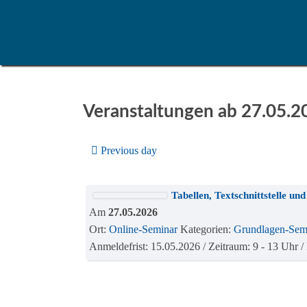
Veranstaltungen ab 27.05.2
Previous day
Tabellen, Textschnittstelle 
Am
27.05.2026
Ort:
Online-Seminar
Kategorien:
Grundlagen-Sem
Anmeldefrist: 15.05.2026 / Zeitraum: 9 - 13 Uhr 