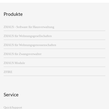
Produkte
ZHAUS - Software für Hausverwaltung
ZHAUS für Wohnungsgesellschaften
ZHAUS für Wohnungsgenossenschaften
ZHAUS für Zwangsverwalter
ZHAUS Module
ZFIRE
Service
QuickSupport