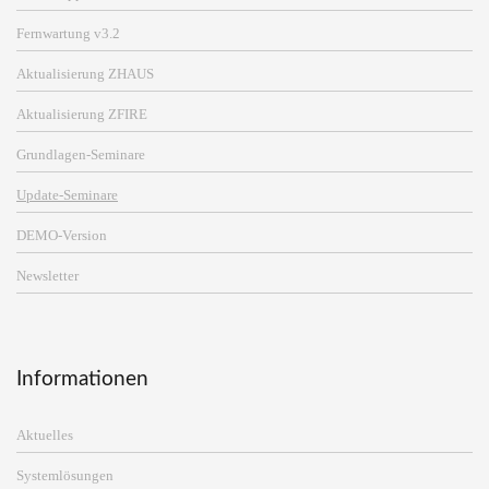
Fernwartung v3.2
Aktualisierung ZHAUS
Aktualisierung ZFIRE
Grundlagen-Seminare
Update-Seminare
DEMO-Version
Newsletter
Informationen
Aktuelles
Systemlösungen