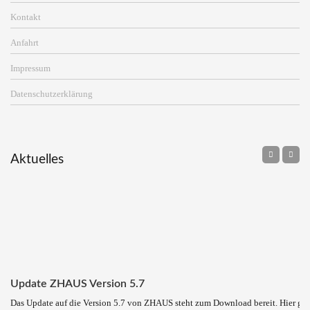
Kontakt
Anfahrt
Impressum
Datenschutzerklärung
Aktuelles
Update ZHAUS Version 5.7
Das Update auf die Version 5.7 von ZHAUS steht zum Download bereit. Hier ge