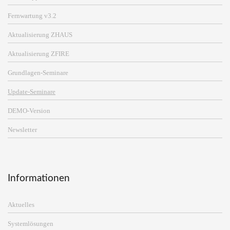
Fernwartung v3.2
Aktualisierung ZHAUS
Aktualisierung ZFIRE
Grundlagen-Seminare
Update-Seminare
DEMO-Version
Newsletter
Informationen
Aktuelles
Systemlösungen