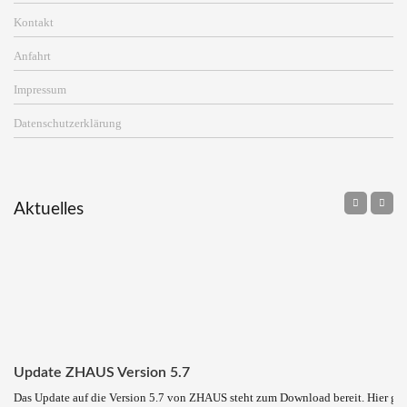
Kontakt
Anfahrt
Impressum
Datenschutzerklärung
Aktuelles
Update ZHAUS Version 5.7
Das Update auf die Version 5.7 von ZHAUS steht zum Download bereit. Hier ge