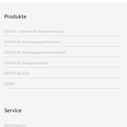
Produkte
ZHAUS - Software für Hausverwaltung
ZHAUS für Wohnungsgesellschaften
ZHAUS für Wohnungsgenossenschaften
ZHAUS für Zwangsverwalter
ZHAUS Module
ZFIRE
Service
QuickSupport