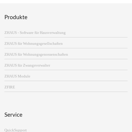
Produkte
ZHAUS - Software für Hausverwaltung
ZHAUS für Wohnungsgesellschaften
ZHAUS für Wohnungsgenossenschaften
ZHAUS für Zwangsverwalter
ZHAUS Module
ZFIRE
Service
QuickSupport