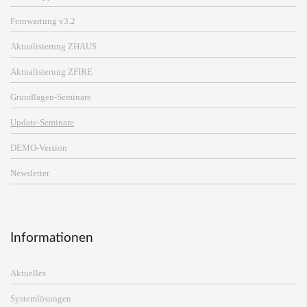
Fernwartung v3.2
Aktualisierung ZHAUS
Aktualisierung ZFIRE
Grundlagen-Seminare
Update-Seminare
DEMO-Version
Newsletter
Informationen
Aktuelles
Systemlösungen