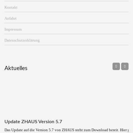
Kontakt
Anfahrt
Impressum
Datenschutzerklärung
Aktuelles
Update ZHAUS Version 5.7
Das Update auf die Version 5.7 von ZHAUS steht zum Download bereit. Hier ge