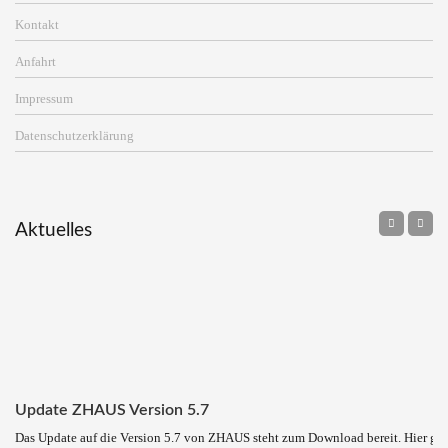
Kontakt
Anfahrt
Impressum
Datenschutzerklärung
Aktuelles
Update ZHAUS Version 5.7
Das Update auf die Version 5.7 von ZHAUS steht zum Download bereit. Hier ge