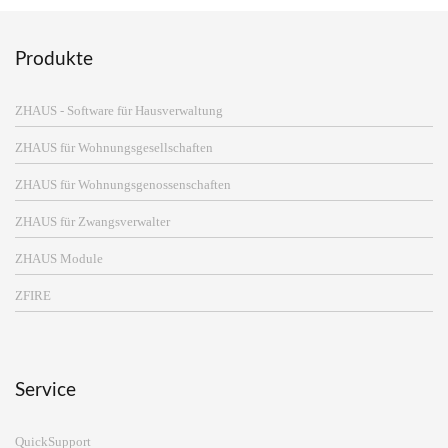
Produkte
ZHAUS - Software für Hausverwaltung
ZHAUS für Wohnungsgesellschaften
ZHAUS für Wohnungsgenossenschaften
ZHAUS für Zwangsverwalter
ZHAUS Module
ZFIRE
Service
QuickSupport