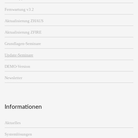
Fernwartung v3.2
Aktualisierung ZHAUS
Aktualisierung ZFIRE
Grundlagen-Seminare
Update-Seminare
DEMO-Version
Newsletter
Informationen
Aktuelles
Systemlösungen