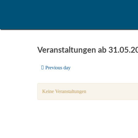
Veranstaltungen ab 31.05.2
Previous day
Keine Veranstaltungen