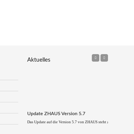
Aktuelles
Update ZHAUS Version 5.7
Das Update auf die Version 5.7 von ZHAUS steht zum Download be