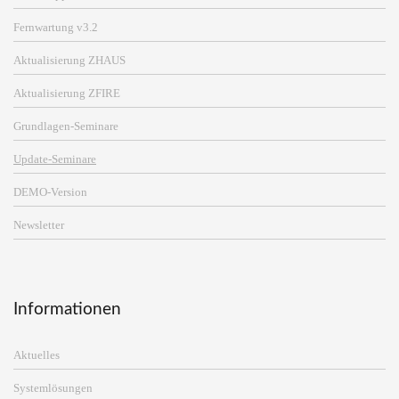
Fernwartung v3.2
Aktualisierung ZHAUS
Aktualisierung ZFIRE
Grundlagen-Seminare
Update-Seminare
DEMO-Version
Newsletter
Informationen
Aktuelles
Systemlösungen