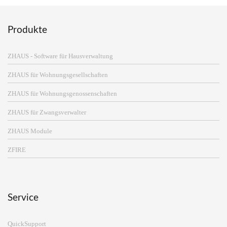
Produkte
ZHAUS - Software für Hausverwaltung
ZHAUS für Wohnungsgesellschaften
ZHAUS für Wohnungsgenossenschaften
ZHAUS für Zwangsverwalter
ZHAUS Module
ZFIRE
Service
QuickSupport