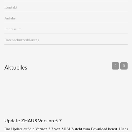
Kontakt
Anfahrt
Impressum
Datenschutzerklärung
Aktuelles
Update ZHAUS Version 5.7
Das Update auf die Version 5.7 von ZHAUS steht zum Download bereit. Hier ge