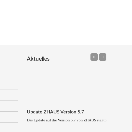
Aktuelles
Update ZHAUS Version 5.7
Das Update auf die Version 5.7 von ZHAUS steht zum Download be