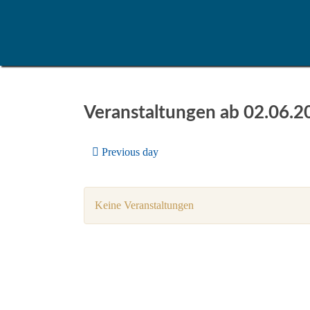
Veranstaltungen ab 02.06.2
Previous day
Keine Veranstaltungen